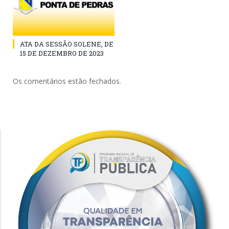
ATA DA SESSÃO SOLENE, DE
15 DE DEZEMBRO DE 2023
Os comentários estão fechados.