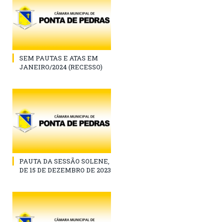
SEM PAUTAS E ATAS EM
JANEIRO/2024 (RECESSO)
PAUTA DA SESSÃO SOLENE,
DE 15 DE DEZEMBRO DE 2023