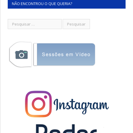
NÃO ENCONTROU O QUE QUERIA?