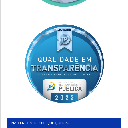
NÃO ENCONTROU O QUE QUERIA?