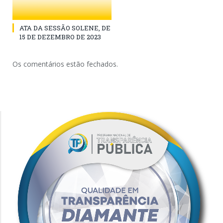
ATA DA SESSÃO SOLENE, DE
15 DE DEZEMBRO DE 2023
Os comentários estão fechados.