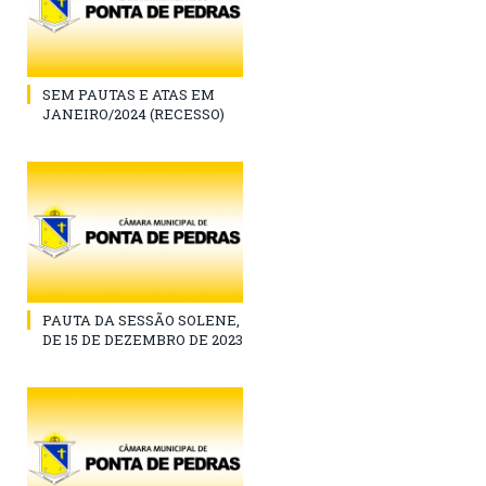
SEM PAUTAS E ATAS EM
JANEIRO/2024 (RECESSO)
PAUTA DA SESSÃO SOLENE,
DE 15 DE DEZEMBRO DE 2023