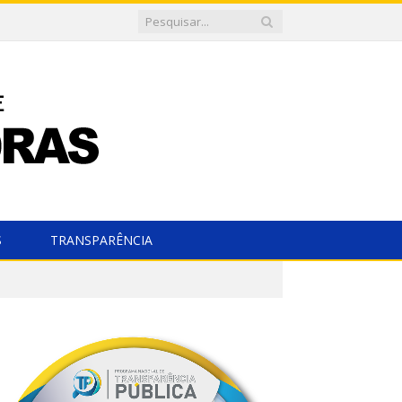
S
TRANSPARÊNCIA