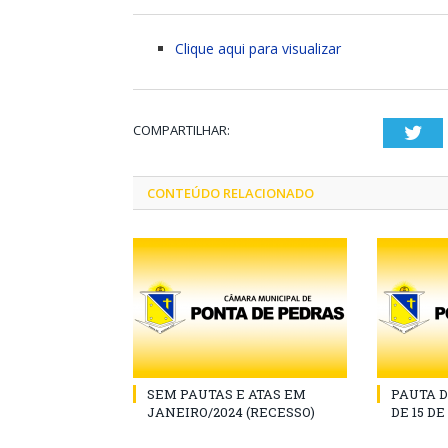
Clique aqui para visualizar
COMPARTILHAR:
Twi
CONTEÚDO RELACIONADO
SEM PAUTAS E ATAS EM
PAUTA D
JANEIRO/2024 (RECESSO)
DE 15 D