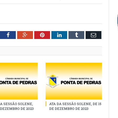
tter
Facebook
Google+
Pinterest
LinkedIn
Tumblr
Email
A SESSÃO SOLENE,
ATA DA SESSÃO SOLENE, DE 15
E DEZEMBRO DE 2023
DE DEZEMBRO DE 2023