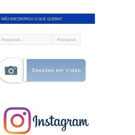
NÃO ENCONTROU O QUE QUERIA?