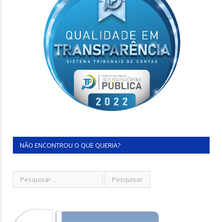
NÃO ENCONTROU O QUE QUERIA?