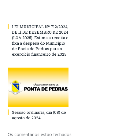
LEI MUNICIPAL Nº 712/2024,
DE 11 DE DEZEMBRO DE 2024
(LOA 2025): Estima a receita e
fixa a despesa do Município
de Ponta de Pedras para o
exercício financeiro de 2025
Sessão ordinária, dia (08) de
agosto de 2024
Os comentários estão fechados.