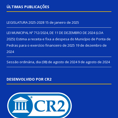
ÚLTIMAS PUBLICAÇÕES
LEGISLATURA 2025-2028
15 de janeiro de 2025
LEI MUNICIPAL Nº 712/2024, DE 11 DE DEZEMBRO DE 2024 (LOA
2025): Estima a receita e fixa a despesa do Município de Ponta de
Pedras para o exercício financeiro de 2025
19 de dezembro de
2024
Sessão ordinária, dia (08) de agosto de 2024
9 de agosto de 2024
DESENVOLVIDO POR CR2