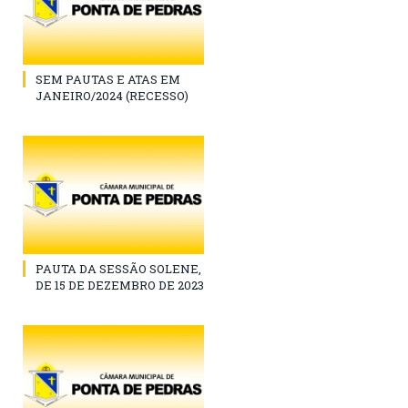
SEM PAUTAS E ATAS EM
JANEIRO/2024 (RECESSO)
PAUTA DA SESSÃO SOLENE,
DE 15 DE DEZEMBRO DE 2023