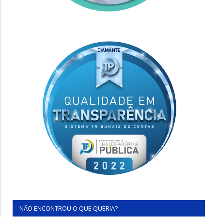
NÃO ENCONTROU O QUE QUERIA?