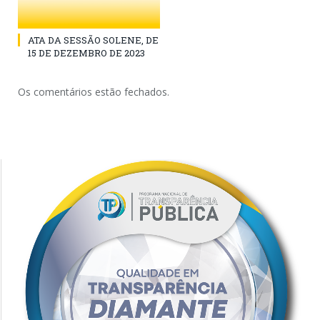
ATA DA SESSÃO SOLENE, DE
15 DE DEZEMBRO DE 2023
Os comentários estão fechados.