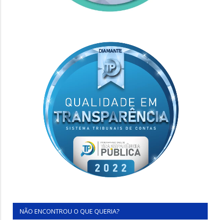
NÃO ENCONTROU O QUE QUERIA?