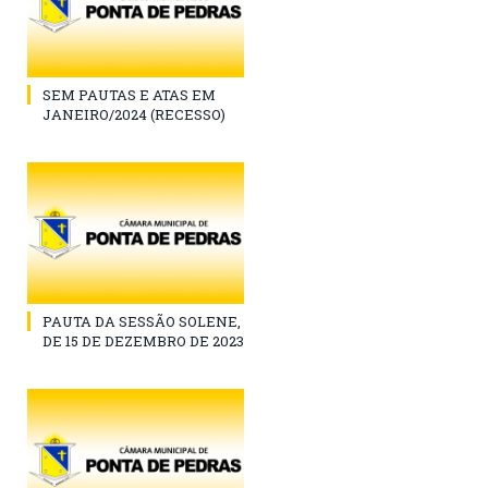
SEM PAUTAS E ATAS EM
JANEIRO/2024 (RECESSO)
PAUTA DA SESSÃO SOLENE,
DE 15 DE DEZEMBRO DE 2023