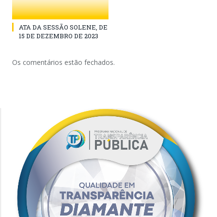
ATA DA SESSÃO SOLENE, DE
15 DE DEZEMBRO DE 2023
Os comentários estão fechados.