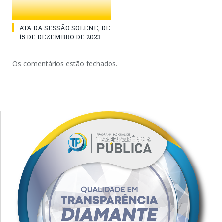
ATA DA SESSÃO SOLENE, DE
15 DE DEZEMBRO DE 2023
Os comentários estão fechados.