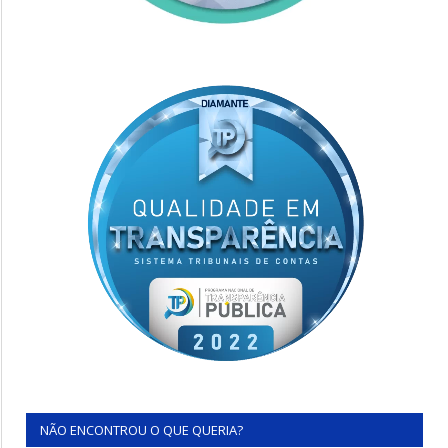
NÃO ENCONTROU O QUE QUERIA?