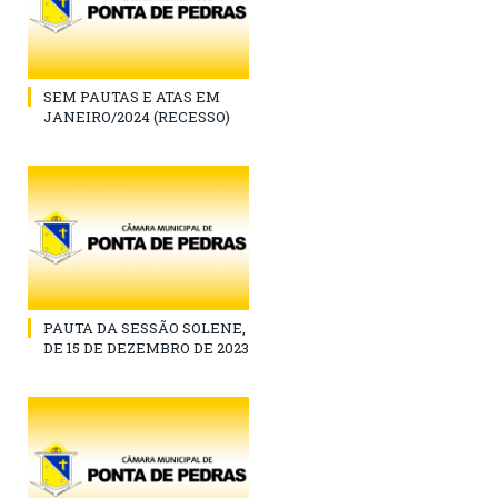
SEM PAUTAS E ATAS EM
JANEIRO/2024 (RECESSO)
PAUTA DA SESSÃO SOLENE,
DE 15 DE DEZEMBRO DE 2023