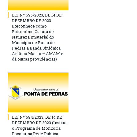
LEI Nº 695/2023, DE 14 DE
DEZEMBRO DE 2023
(Reconhece como
Patrimônio Cultura de
Natureza Imaterial do
Município de Ponta de
Pedras a Banda Sinfônica
Antônio Malato – AMAM e
dá outras providências)
LEI Nº 694/2023, DE 14 DE
DEZEMBRO DE 2023 (Institui
o Programa de Monitoria
Escolar na Rede Pública