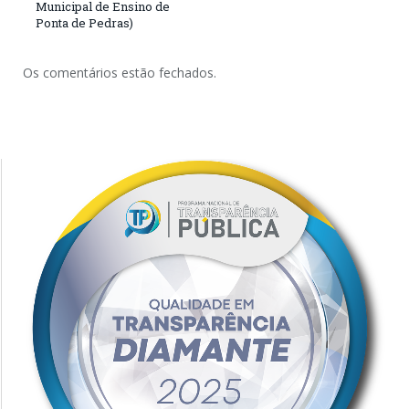
Municipal de Ensino de
Ponta de Pedras)
Os comentários estão fechados.