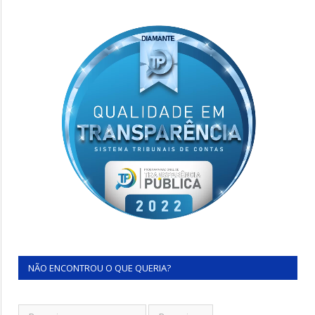
NÃO ENCONTROU O QUE QUERIA?