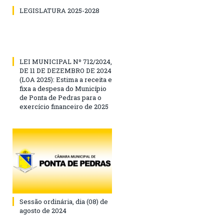
LEGISLATURA 2025-2028
LEI MUNICIPAL Nº 712/2024,
DE 11 DE DEZEMBRO DE 2024
(LOA 2025): Estima a receita e
fixa a despesa do Município
de Ponta de Pedras para o
exercício financeiro de 2025
Sessão ordinária, dia (08) de
agosto de 2024