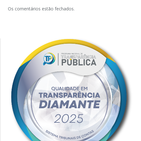
Os comentários estão fechados.