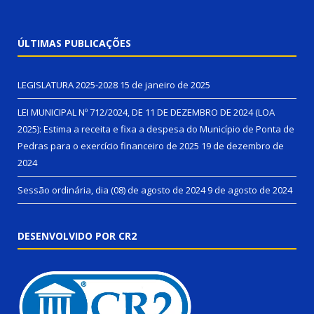
ÚLTIMAS PUBLICAÇÕES
LEGISLATURA 2025-2028
15 de janeiro de 2025
LEI MUNICIPAL Nº 712/2024, DE 11 DE DEZEMBRO DE 2024 (LOA
2025): Estima a receita e fixa a despesa do Município de Ponta de
Pedras para o exercício financeiro de 2025
19 de dezembro de
2024
Sessão ordinária, dia (08) de agosto de 2024
9 de agosto de 2024
DESENVOLVIDO POR CR2