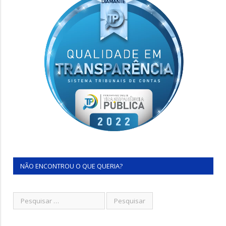
NÃO ENCONTROU O QUE QUERIA?