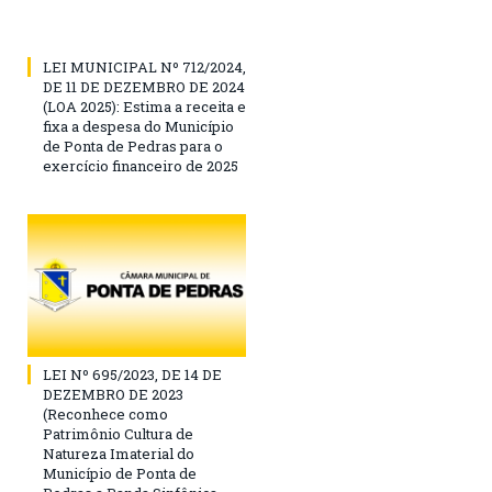
LEI MUNICIPAL Nº 712/2024,
DE 11 DE DEZEMBRO DE 2024
(LOA 2025): Estima a receita e
fixa a despesa do Município
de Ponta de Pedras para o
exercício financeiro de 2025
LEI Nº 695/2023, DE 14 DE
DEZEMBRO DE 2023
(Reconhece como
Patrimônio Cultura de
Natureza Imaterial do
Município de Ponta de