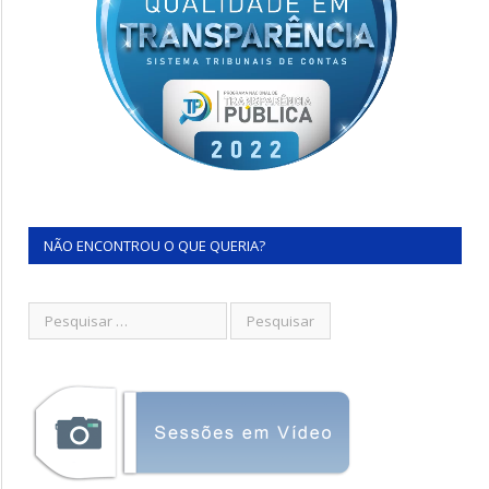
NÃO ENCONTROU O QUE QUERIA?