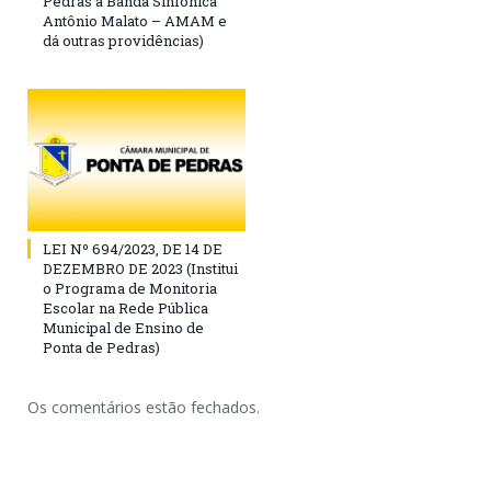
Pedras a Banda Sinfônica
Antônio Malato – AMAM e
dá outras providências)
LEI Nº 694/2023, DE 14 DE
DEZEMBRO DE 2023 (Institui
o Programa de Monitoria
Escolar na Rede Pública
Municipal de Ensino de
Ponta de Pedras)
Os comentários estão fechados.