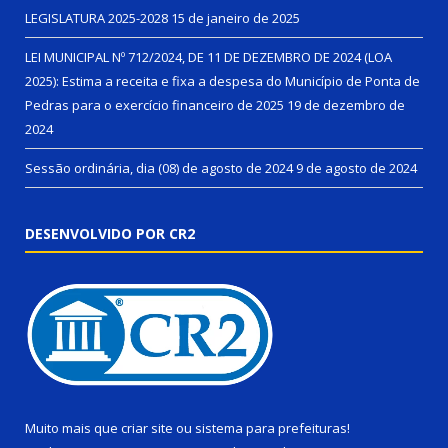
LEGISLATURA 2025-2028
15 de janeiro de 2025
LEI MUNICIPAL Nº 712/2024, DE 11 DE DEZEMBRO DE 2024 (LOA
2025): Estima a receita e fixa a despesa do Município de Ponta de
Pedras para o exercício financeiro de 2025
19 de dezembro de
2024
Sessão ordinária, dia (08) de agosto de 2024
9 de agosto de 2024
DESENVOLVIDO POR CR2
Muito mais que
criar site
ou
sistema para prefeituras
!