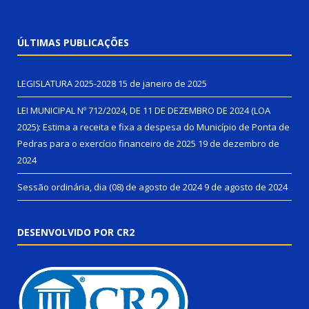
ÚLTIMAS PUBLICAÇÕES
LEGISLATURA 2025-2028
15 de janeiro de 2025
LEI MUNICIPAL Nº 712/2024, DE 11 DE DEZEMBRO DE 2024 (LOA
2025): Estima a receita e fixa a despesa do Município de Ponta de
Pedras para o exercício financeiro de 2025
19 de dezembro de
2024
Sessão ordinária, dia (08) de agosto de 2024
9 de agosto de 2024
DESENVOLVIDO POR CR2