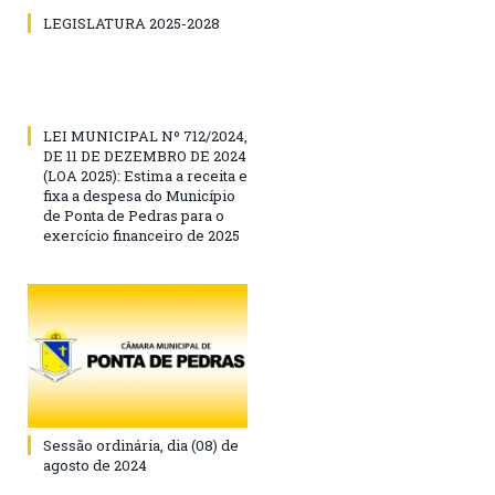
LEGISLATURA 2025-2028
LEI MUNICIPAL Nº 712/2024,
DE 11 DE DEZEMBRO DE 2024
(LOA 2025): Estima a receita e
fixa a despesa do Município
de Ponta de Pedras para o
exercício financeiro de 2025
Sessão ordinária, dia (08) de
agosto de 2024