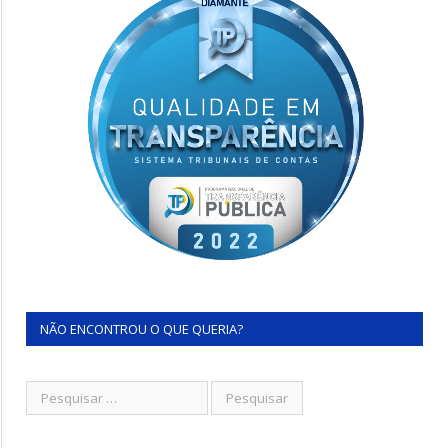
NÃO ENCONTROU O QUE QUERIA?