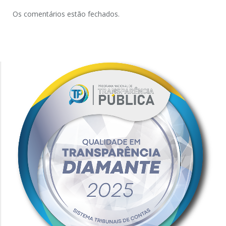
Os comentários estão fechados.