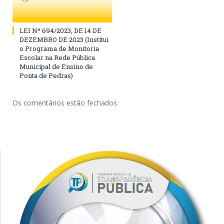
LEI Nº 694/2023, DE 14 DE
DEZEMBRO DE 2023 (Institui
o Programa de Monitoria
Escolar na Rede Pública
Municipal de Ensino de
Ponta de Pedras)
Os comentários estão fechados.