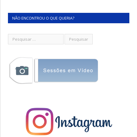
NÃO ENCONTROU O QUE QUERIA?