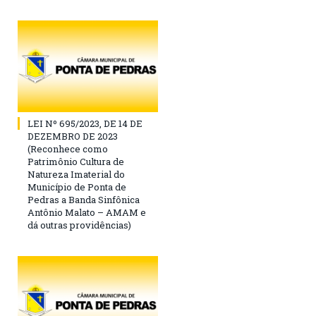
LEI Nº 695/2023, DE 14 DE
DEZEMBRO DE 2023
(Reconhece como
Patrimônio Cultura de
Natureza Imaterial do
Município de Ponta de
Pedras a Banda Sinfônica
Antônio Malato – AMAM e
dá outras providências)