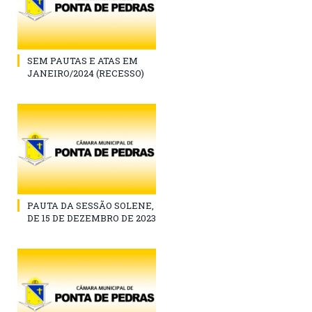
SEM PAUTAS E ATAS EM
JANEIRO/2024 (RECESSO)
PAUTA DA SESSÃO SOLENE,
DE 15 DE DEZEMBRO DE 2023