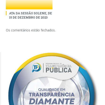
ATA DA SESSÃO SOLENE, DE
15 DE DEZEMBRO DE 2023
Os comentários estão fechados.