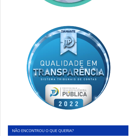
NÃO ENCONTROU O QUE QUERIA?