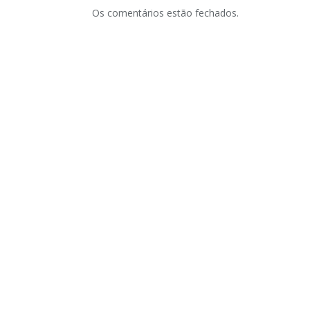
Os comentários estão fechados.