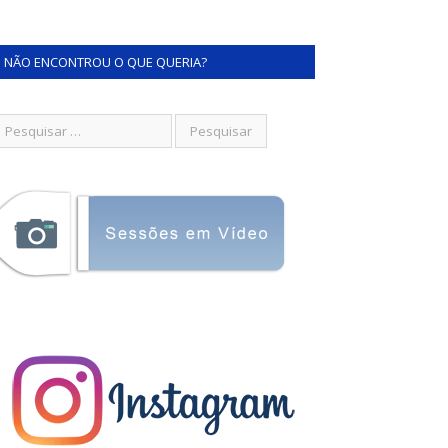
NÃO ENCONTROU O QUE QUERIA?