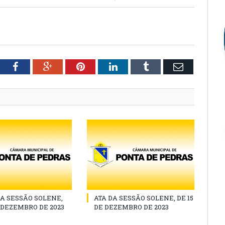
tter
Facebook
Google+
Pinterest
LinkedIn
Tumblr
Email
A SESSÃO SOLENE,
ATA DA SESSÃO SOLENE, DE 15
E DEZEMBRO DE 2023
DE DEZEMBRO DE 2023