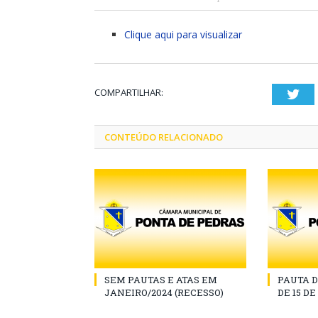
Clique aqui para visualizar
COMPARTILHAR:
Twi
CONTEÚDO RELACIONADO
SEM PAUTAS E ATAS EM
PAUTA D
JANEIRO/2024 (RECESSO)
DE 15 D