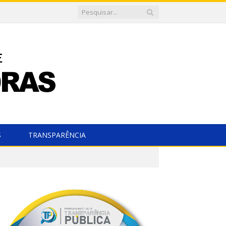
S
TRANSPARÊNCIA