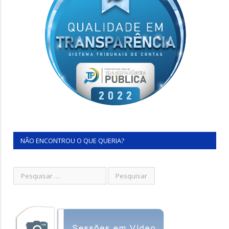
NÃO ENCONTROU O QUE QUERIA?