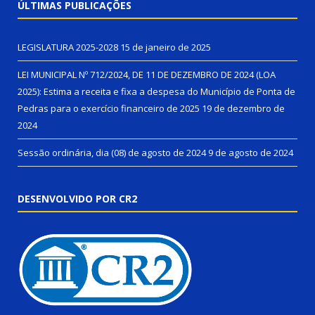
ÚLTIMAS PUBLICAÇÕES
LEGISLATURA 2025-2028
15 de janeiro de 2025
LEI MUNICIPAL Nº 712/2024, DE 11 DE DEZEMBRO DE 2024 (LOA
2025): Estima a receita e fixa a despesa do Município de Ponta de
Pedras para o exercício financeiro de 2025
19 de dezembro de
2024
Sessão ordinária, dia (08) de agosto de 2024
9 de agosto de 2024
DESENVOLVIDO POR CR2