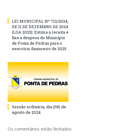
LEI MUNICIPAL Nº 712/2024,
DE 11 DE DEZEMBRO DE 2024
(LOA 2025): Estima a receita e
fixa a despesa do Município
de Ponta de Pedras para o
exercício financeiro de 2025
Sessão ordinária, dia (08) de
agosto de 2024
Os comentários estão fechados.