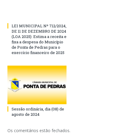
LEI MUNICIPAL Nº 712/2024,
DE 11 DE DEZEMBRO DE 2024
(LOA 2025): Estima a receita e
fixa a despesa do Município
de Ponta de Pedras para o
exercício financeiro de 2025
Sessão ordinária, dia (08) de
agosto de 2024
Os comentários estão fechados.