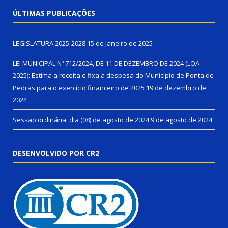
ÚLTIMAS PUBLICAÇÕES
LEGISLATURA 2025-2028
15 de janeiro de 2025
LEI MUNICIPAL Nº 712/2024, DE 11 DE DEZEMBRO DE 2024 (LOA
2025): Estima a receita e fixa a despesa do Município de Ponta de
Pedras para o exercício financeiro de 2025
19 de dezembro de
2024
Sessão ordinária, dia (08) de agosto de 2024
9 de agosto de 2024
DESENVOLVIDO POR CR2