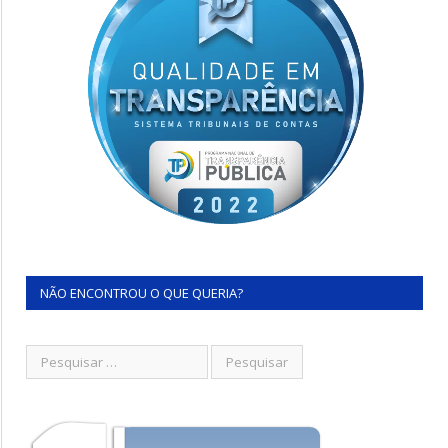
NÃO ENCONTROU O QUE QUERIA?