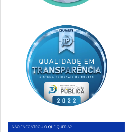
NÃO ENCONTROU O QUE QUERIA?