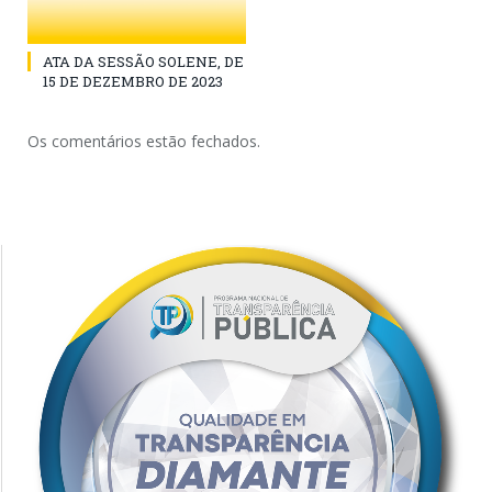
ATA DA SESSÃO SOLENE, DE
15 DE DEZEMBRO DE 2023
Os comentários estão fechados.