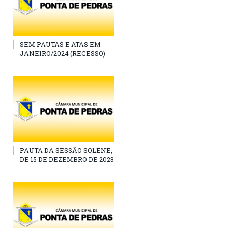
SEM PAUTAS E ATAS EM
JANEIRO/2024 (RECESSO)
PAUTA DA SESSÃO SOLENE,
DE 15 DE DEZEMBRO DE 2023