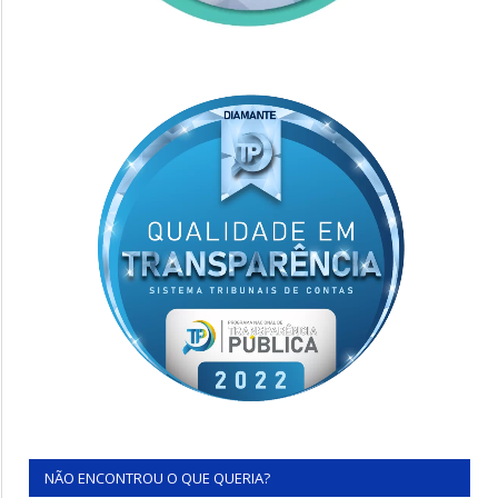
NÃO ENCONTROU O QUE QUERIA?