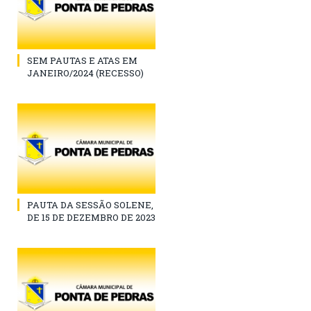
SEM PAUTAS E ATAS EM
JANEIRO/2024 (RECESSO)
PAUTA DA SESSÃO SOLENE,
DE 15 DE DEZEMBRO DE 2023