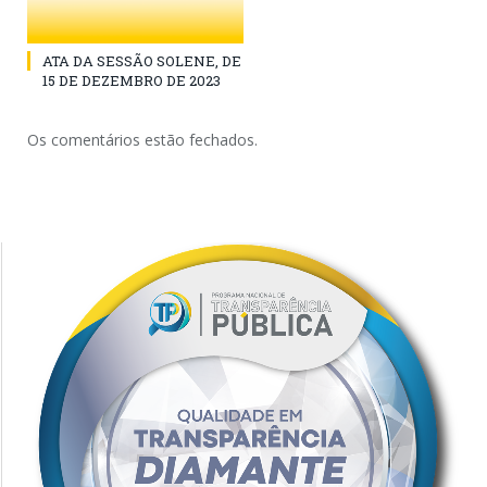
ATA DA SESSÃO SOLENE, DE
15 DE DEZEMBRO DE 2023
Os comentários estão fechados.