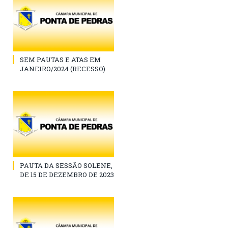
SEM PAUTAS E ATAS EM
JANEIRO/2024 (RECESSO)
PAUTA DA SESSÃO SOLENE,
DE 15 DE DEZEMBRO DE 2023