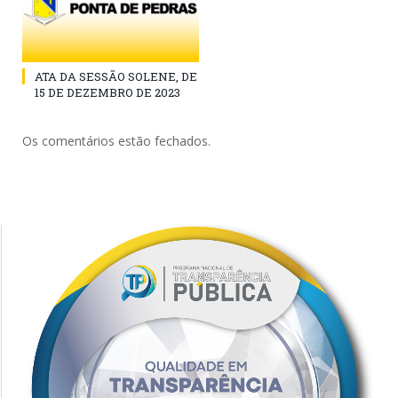
ATA DA SESSÃO SOLENE, DE
15 DE DEZEMBRO DE 2023
Os comentários estão fechados.