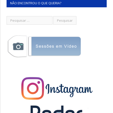
NÃO ENCONTROU O QUE QUERIA?