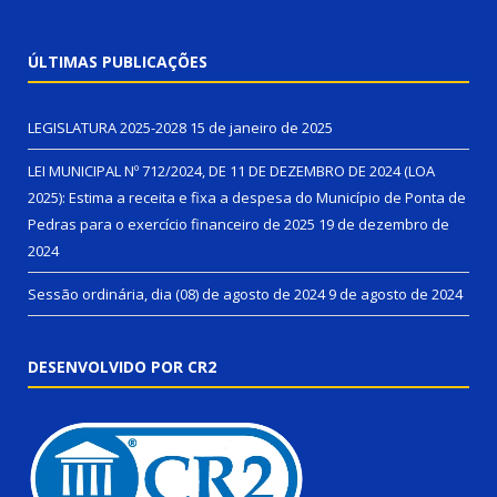
ÚLTIMAS PUBLICAÇÕES
LEGISLATURA 2025-2028
15 de janeiro de 2025
LEI MUNICIPAL Nº 712/2024, DE 11 DE DEZEMBRO DE 2024 (LOA
2025): Estima a receita e fixa a despesa do Município de Ponta de
Pedras para o exercício financeiro de 2025
19 de dezembro de
2024
Sessão ordinária, dia (08) de agosto de 2024
9 de agosto de 2024
DESENVOLVIDO POR CR2