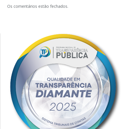
Os comentários estão fechados.