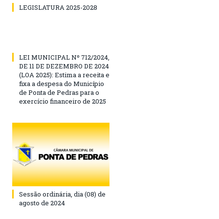
LEGISLATURA 2025-2028
LEI MUNICIPAL Nº 712/2024,
DE 11 DE DEZEMBRO DE 2024
(LOA 2025): Estima a receita e
fixa a despesa do Município
de Ponta de Pedras para o
exercício financeiro de 2025
Sessão ordinária, dia (08) de
agosto de 2024