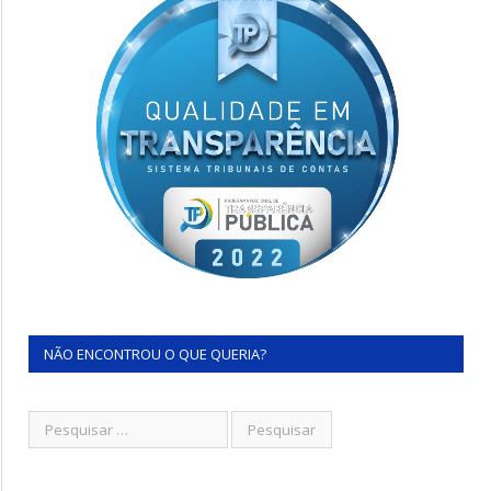
NÃO ENCONTROU O QUE QUERIA?