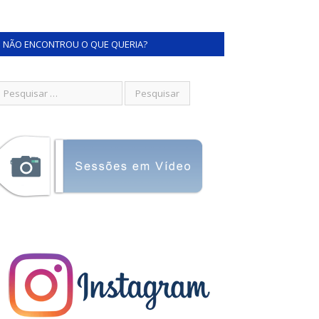
NÃO ENCONTROU O QUE QUERIA?