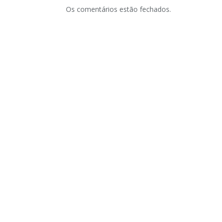
Os comentários estão fechados.