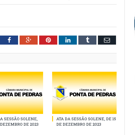
tter
Facebook
Google+
Pinterest
LinkedIn
Tumblr
Email
A SESSÃO SOLENE,
ATA DA SESSÃO SOLENE, DE 15
E DEZEMBRO DE 2023
DE DEZEMBRO DE 2023