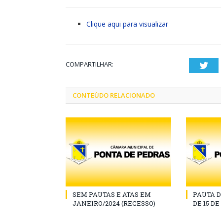
Clique aqui para visualizar
COMPARTILHAR:
Twi
CONTEÚDO RELACIONADO
SEM PAUTAS E ATAS EM
PAUTA D
JANEIRO/2024 (RECESSO)
DE 15 D