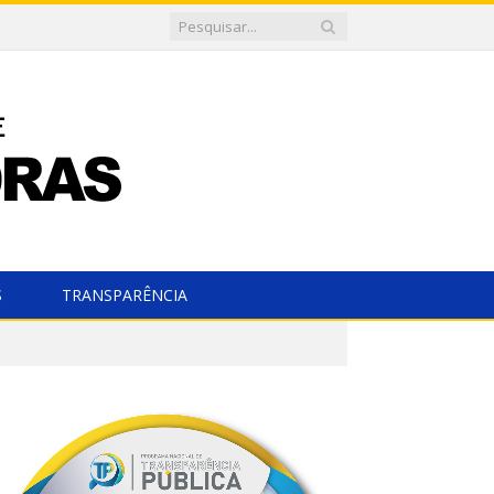
S
TRANSPARÊNCIA