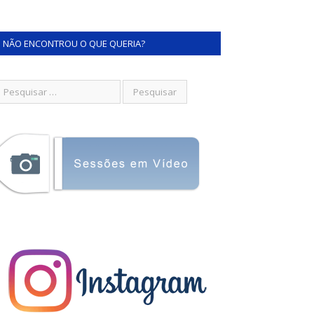
NÃO ENCONTROU O QUE QUERIA?