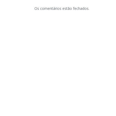
Os comentários estão fechados.