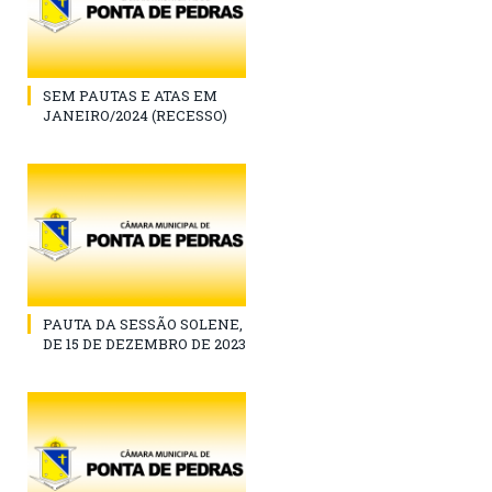
SEM PAUTAS E ATAS EM
JANEIRO/2024 (RECESSO)
PAUTA DA SESSÃO SOLENE,
DE 15 DE DEZEMBRO DE 2023