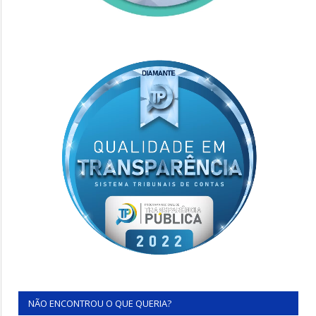
NÃO ENCONTROU O QUE QUERIA?