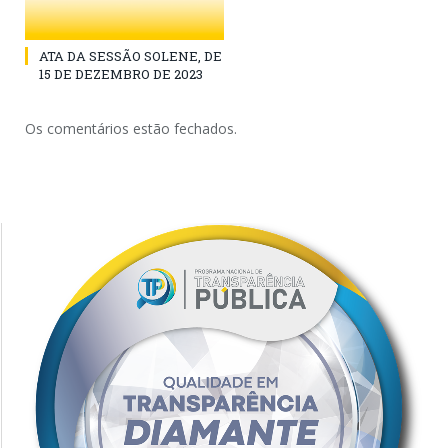
ATA DA SESSÃO SOLENE, DE
15 DE DEZEMBRO DE 2023
Os comentários estão fechados.