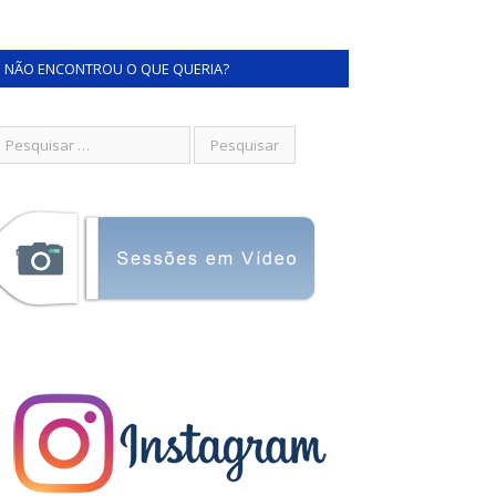
NÃO ENCONTROU O QUE QUERIA?