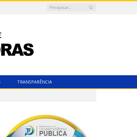
S
TRANSPARÊNCIA