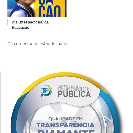
Dia Internacional da
Educação
Os comentários estão fechados.