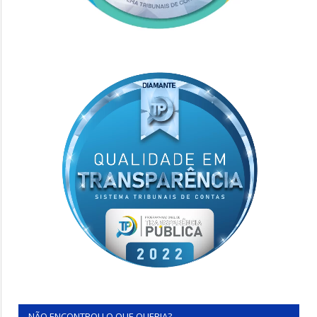
NÃO ENCONTROU O QUE QUERIA?