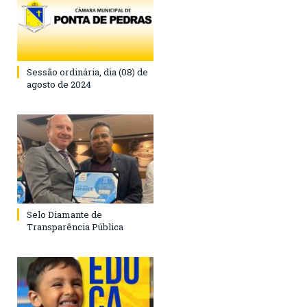
Sessão ordinária, dia (08) de
agosto de 2024
Selo Diamante de
Transparência Pública