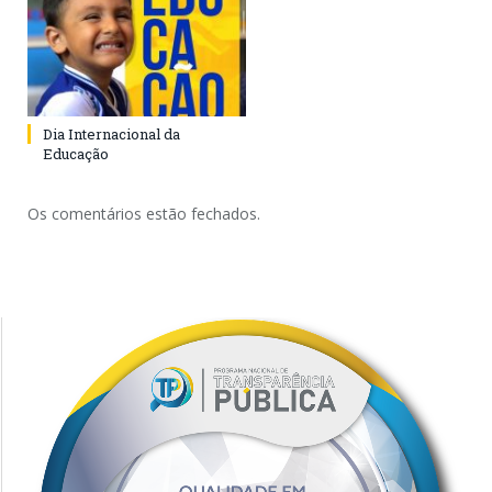
Dia Internacional da
Educação
Os comentários estão fechados.