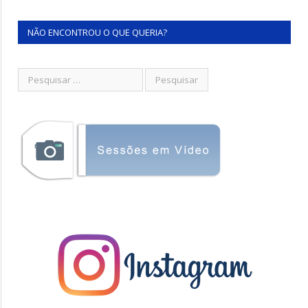
NÃO ENCONTROU O QUE QUERIA?