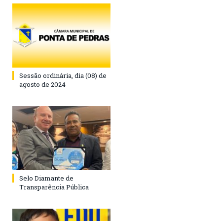
Sessão ordinária, dia (08) de
agosto de 2024
Selo Diamante de
Transparência Pública