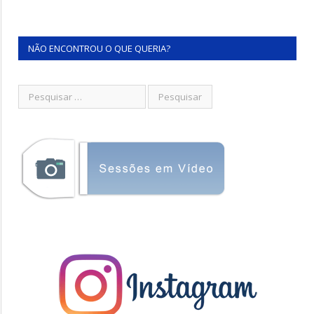
NÃO ENCONTROU O QUE QUERIA?