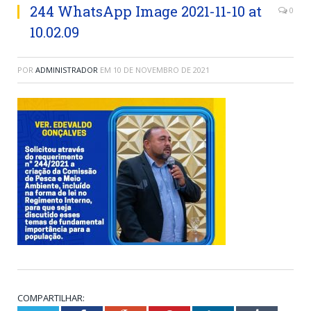
244 WhatsApp Image 2021-11-10 at
0
10.02.09
POR
ADMINISTRADOR
EM
10 DE NOVEMBRO DE 2021
COMPARTILHAR: