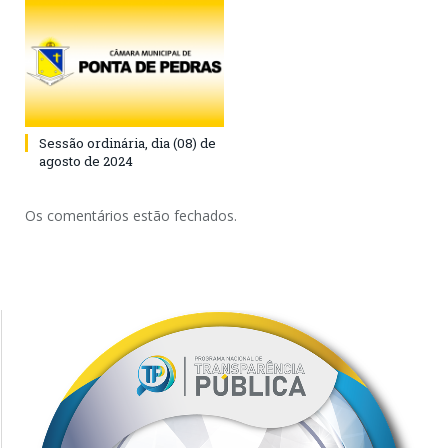
Sessão ordinária, dia (08) de
agosto de 2024
Os comentários estão fechados.