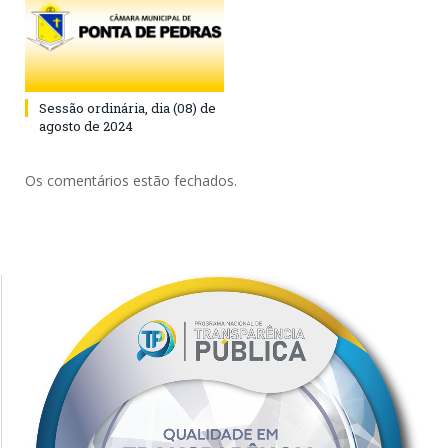
Sessão ordinária, dia (08) de
agosto de 2024
Os comentários estão fechados.