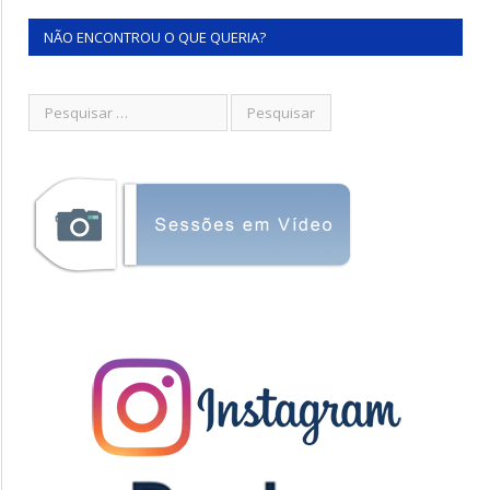
NÃO ENCONTROU O QUE QUERIA?