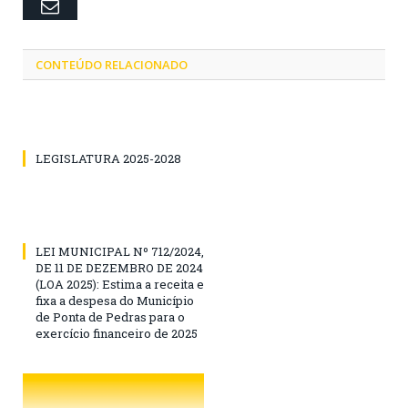
Email
CONTEÚDO RELACIONADO
LEGISLATURA 2025-2028
LEI MUNICIPAL Nº 712/2024,
DE 11 DE DEZEMBRO DE 2024
(LOA 2025): Estima a receita e
fixa a despesa do Município
de Ponta de Pedras para o
exercício financeiro de 2025