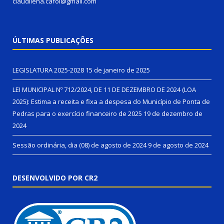
claudilena.carol@gmail.com
ÚLTIMAS PUBLICAÇÕES
LEGISLATURA 2025-2028
15 de janeiro de 2025
LEI MUNICIPAL Nº 712/2024, DE 11 DE DEZEMBRO DE 2024 (LOA
2025): Estima a receita e fixa a despesa do Município de Ponta de
Pedras para o exercício financeiro de 2025
19 de dezembro de
2024
Sessão ordinária, dia (08) de agosto de 2024
9 de agosto de 2024
DESENVOLVIDO POR CR2