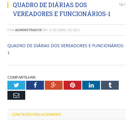
QUADRO DE DIÁRIAS DOS
0
VEREADORES E FUNCIONÁRIOS-1
POR
ADMINISTRADOR
EM
13 DE ABRIL DE 2021
QUADRO DE DIÁRIAS DOS VEREADORES E FUNCIONÁRIOS-
1
COMPARTILHAR:
Twitter
Facebook
Google+
Pinterest
LinkedIn
Tumblr
Email
CONTEÚDO RELACIONADO