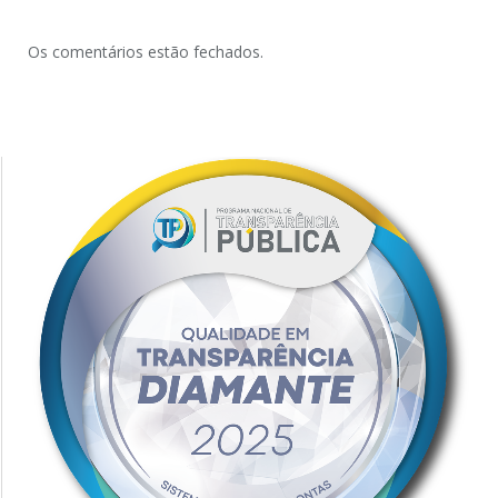
Os comentários estão fechados.