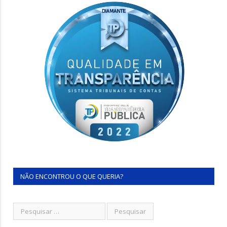
NÃO ENCONTROU O QUE QUERIA?