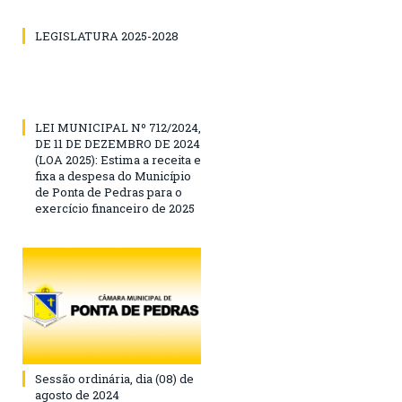
LEGISLATURA 2025-2028
LEI MUNICIPAL Nº 712/2024,
DE 11 DE DEZEMBRO DE 2024
(LOA 2025): Estima a receita e
fixa a despesa do Município
de Ponta de Pedras para o
exercício financeiro de 2025
Sessão ordinária, dia (08) de
agosto de 2024