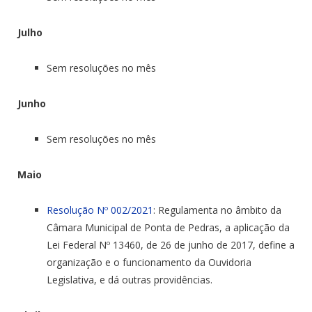
Julho
Sem resoluções no mês
Junho
Sem resoluções no mês
Maio
Resolução Nº 002/2021
: Regulamenta no âmbito da
Câmara Municipal de Ponta de Pedras, a aplicação da
Lei Federal Nº 13460, de 26 de junho de 2017, define a
organização e o funcionamento da Ouvidoria
Legislativa, e dá outras providências.