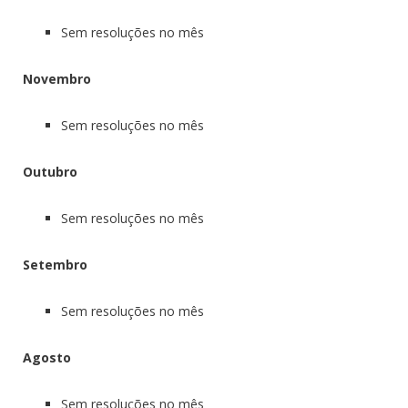
Sem resoluções no mês
Novembro
Sem resoluções no mês
Outubro
Sem resoluções no mês
Setembro
Sem resoluções no mês
Agosto
Sem resoluções no mês