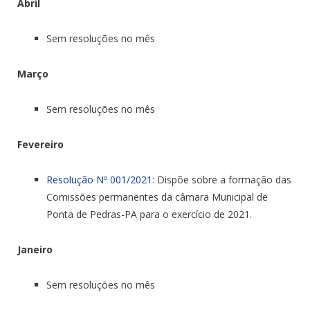
Abril
Sem resoluções no mês
Março
Sem resoluções no mês
Fevereiro
Resolução Nº 001/2021
: Dispõe sobre a formação das
Comissões permanentes da câmara Municipal de
Ponta de Pedras-PA para o exercício de 2021.
Janeiro
Sem resoluções no mês