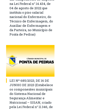
na Lei Federal n° 14.434, de
04 de agosto de 2022 que
instituiu o piso salarial
nacional do Enfermeiro, do
Técnico de Enfermagem, do
Auxiliar de Enfermagem e
da Parteira, no Município de
Ponta de Pedras)
LEI Nº 685/2023, DE 16 DE
JUNHO DE 2023 (Estabelece
os componentes municipais
do Sistema Nacional de
Segurança Alimentar e
Nutricional – SISAN, criado
pela Lei Federal n° 11.346, de