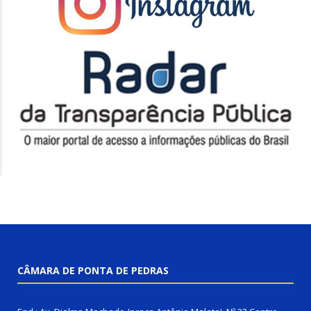
CÂMARA DE PONTA DE PEDRAS