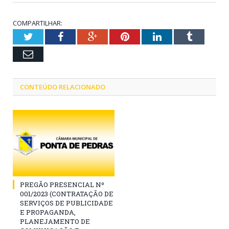
COMPARTILHAR:
Twitter
Facebook
Google+
Pinterest
LinkedIn
Tumblr
Email
CONTEÚDO RELACIONADO
PREGÃO PRESENCIAL Nº
001/2023 (CONTRATAÇÃO DE
SERVIÇOS DE PUBLICIDADE
E PROPAGANDA,
PLANEJAMENTO DE