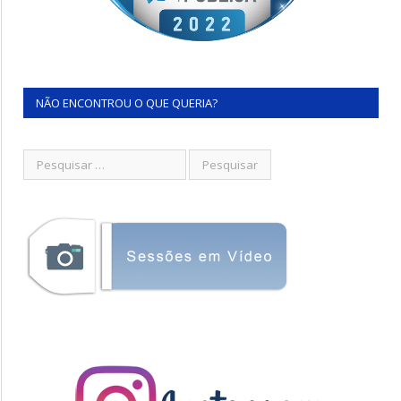
NÃO ENCONTROU O QUE QUERIA?