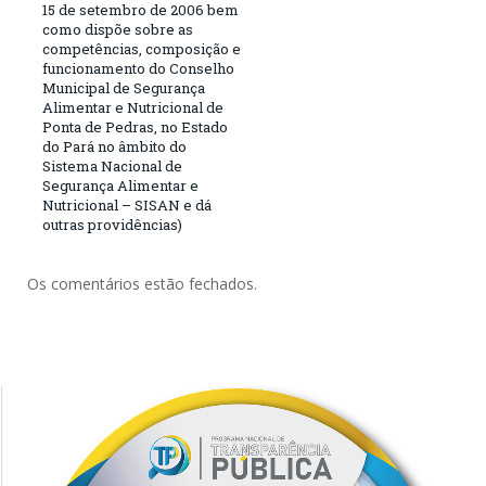
15 de setembro de 2006 bem
como dispõe sobre as
competências, composição e
funcionamento do Conselho
Municipal de Segurança
Alimentar e Nutricional de
Ponta de Pedras, no Estado
do Pará no âmbito do
Sistema Nacional de
Segurança Alimentar e
Nutricional – SISAN e dá
outras providências)
Os comentários estão fechados.