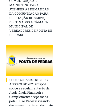
COMUNICAÇÃO E
MARKETING PARA
ATENDER AS DEMANDAS
DA COMUNICAÇÃO PARA
PRESTAÇÃO DE SERVIÇOS
DESTINADOS A CÂMARA
MUNICIPAL DE
VEREADORES DE PONTA DE
PEDRAS)
LEI Nº 688/2023, DE 31 DE
AGOSTO DE 2023 (Dispõe
sobre a regulamentação da
Assistência Financeira
Complementar repassada
pela União Federal visando
dar cumprimento ao disposto