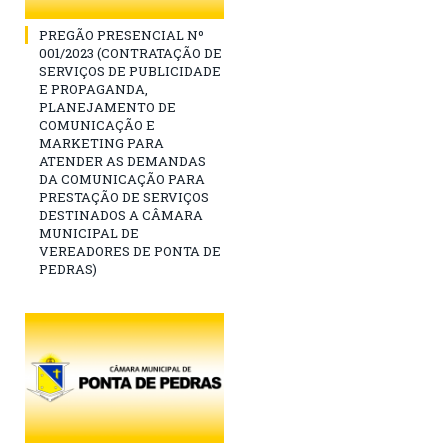
PREGÃO PRESENCIAL Nº
001/2023 (CONTRATAÇÃO DE
SERVIÇOS DE PUBLICIDADE
E PROPAGANDA,
PLANEJAMENTO DE
COMUNICAÇÃO E
MARKETING PARA
ATENDER AS DEMANDAS
DA COMUNICAÇÃO PARA
PRESTAÇÃO DE SERVIÇOS
DESTINADOS A CÂMARA
MUNICIPAL DE
VEREADORES DE PONTA DE
PEDRAS)