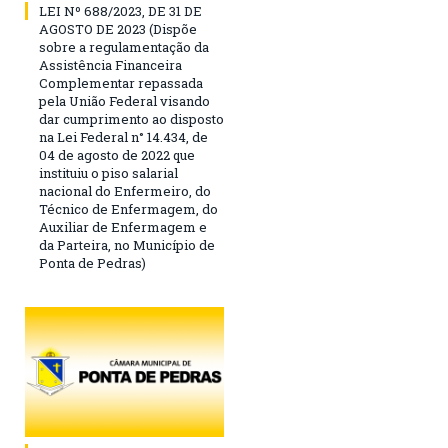
LEI Nº 688/2023, DE 31 DE
AGOSTO DE 2023 (Dispõe
sobre a regulamentação da
Assistência Financeira
Complementar repassada
pela União Federal visando
dar cumprimento ao disposto
na Lei Federal n° 14.434, de
04 de agosto de 2022 que
instituiu o piso salarial
nacional do Enfermeiro, do
Técnico de Enfermagem, do
Auxiliar de Enfermagem e
da Parteira, no Município de
Ponta de Pedras)