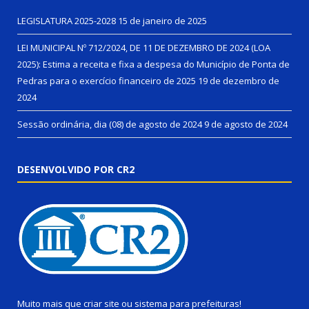
LEGISLATURA 2025-2028
15 de janeiro de 2025
LEI MUNICIPAL Nº 712/2024, DE 11 DE DEZEMBRO DE 2024 (LOA
2025): Estima a receita e fixa a despesa do Município de Ponta de
Pedras para o exercício financeiro de 2025
19 de dezembro de
2024
Sessão ordinária, dia (08) de agosto de 2024
9 de agosto de 2024
DESENVOLVIDO POR CR2
Muito mais que
criar site
ou
sistema para prefeituras
!