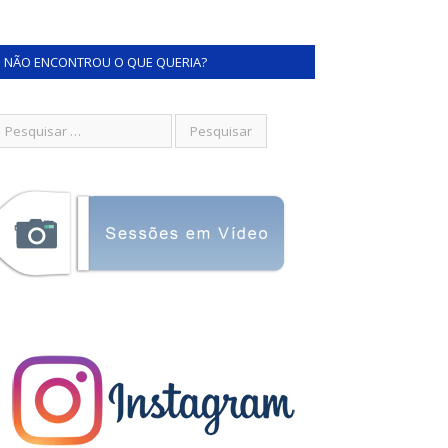
NÃO ENCONTROU O QUE QUERIA?