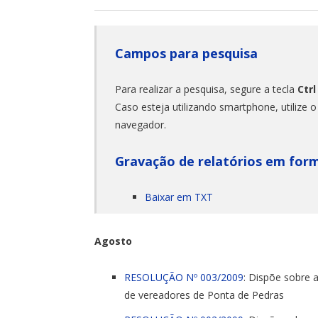
Campos para pesquisa
Para realizar a pesquisa, segure a tecla
Ctrl
Caso esteja utilizando smartphone, utilize 
navegador.
Gravação de relatórios em for
Baixar em TXT
Agosto
RESOLUÇÃO Nº 003/2009
: Dispõe sobre 
de vereadores de Ponta de Pedras