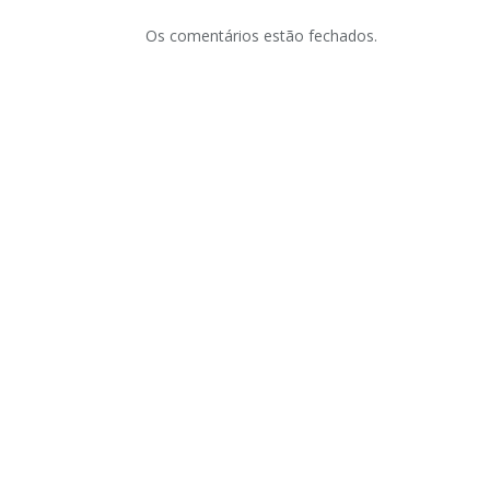
Os comentários estão fechados.