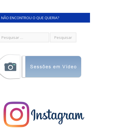
NÃO ENCONTROU O QUE QUERIA?