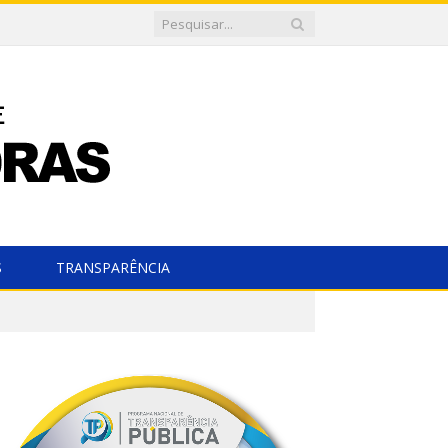
S
TRANSPARÊNCIA