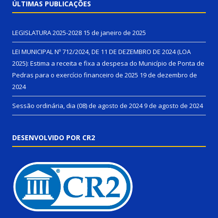
ÚLTIMAS PUBLICAÇÕES
LEGISLATURA 2025-2028
15 de janeiro de 2025
LEI MUNICIPAL Nº 712/2024, DE 11 DE DEZEMBRO DE 2024 (LOA
2025): Estima a receita e fixa a despesa do Município de Ponta de
Pedras para o exercício financeiro de 2025
19 de dezembro de
2024
Sessão ordinária, dia (08) de agosto de 2024
9 de agosto de 2024
DESENVOLVIDO POR CR2