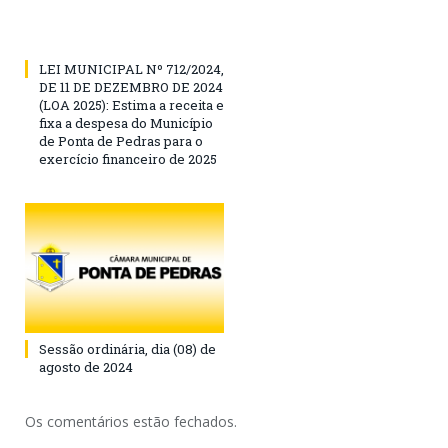
LEI MUNICIPAL Nº 712/2024,
DE 11 DE DEZEMBRO DE 2024
(LOA 2025): Estima a receita e
fixa a despesa do Município
de Ponta de Pedras para o
exercício financeiro de 2025
Sessão ordinária, dia (08) de
agosto de 2024
Os comentários estão fechados.