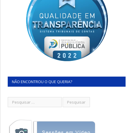
NÃO ENCONTROU O QUE QUERIA?