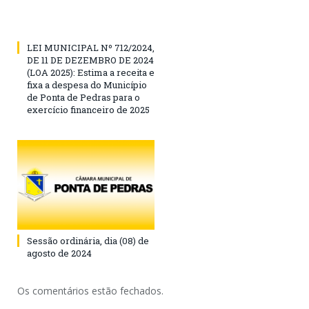
LEI MUNICIPAL Nº 712/2024,
DE 11 DE DEZEMBRO DE 2024
(LOA 2025): Estima a receita e
fixa a despesa do Município
de Ponta de Pedras para o
exercício financeiro de 2025
Sessão ordinária, dia (08) de
agosto de 2024
Os comentários estão fechados.