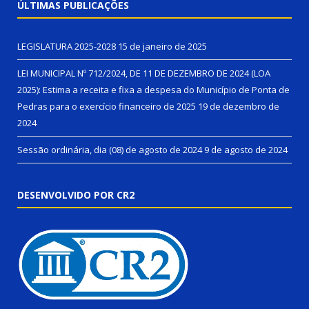
ÚLTIMAS PUBLICAÇÕES
LEGISLATURA 2025-2028
15 de janeiro de 2025
LEI MUNICIPAL Nº 712/2024, DE 11 DE DEZEMBRO DE 2024 (LOA
2025): Estima a receita e fixa a despesa do Município de Ponta de
Pedras para o exercício financeiro de 2025
19 de dezembro de
2024
Sessão ordinária, dia (08) de agosto de 2024
9 de agosto de 2024
DESENVOLVIDO POR CR2