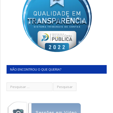
NÃO ENCONTROU O QUE QUERIA?