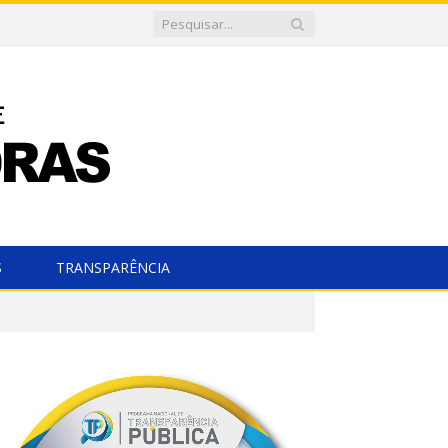
S
TRANSPARÊNCIA