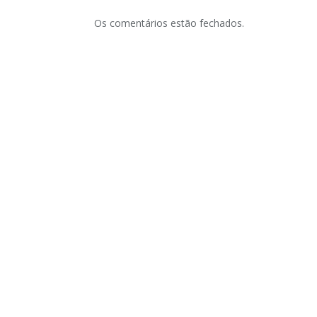
Os comentários estão fechados.