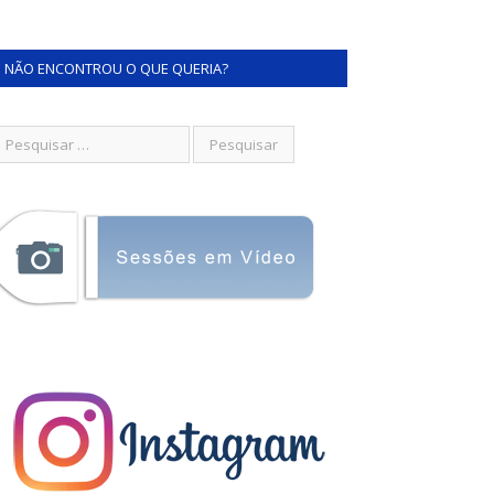
NÃO ENCONTROU O QUE QUERIA?