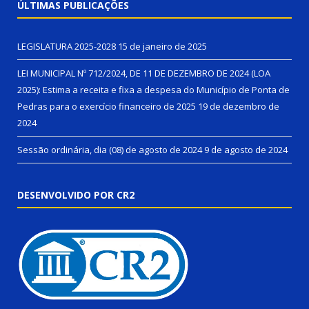
ÚLTIMAS PUBLICAÇÕES
LEGISLATURA 2025-2028
15 de janeiro de 2025
LEI MUNICIPAL Nº 712/2024, DE 11 DE DEZEMBRO DE 2024 (LOA
2025): Estima a receita e fixa a despesa do Município de Ponta de
Pedras para o exercício financeiro de 2025
19 de dezembro de
2024
Sessão ordinária, dia (08) de agosto de 2024
9 de agosto de 2024
DESENVOLVIDO POR CR2