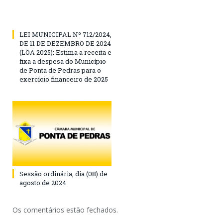
LEI MUNICIPAL Nº 712/2024,
DE 11 DE DEZEMBRO DE 2024
(LOA 2025): Estima a receita e
fixa a despesa do Município
de Ponta de Pedras para o
exercício financeiro de 2025
Sessão ordinária, dia (08) de
agosto de 2024
Os comentários estão fechados.