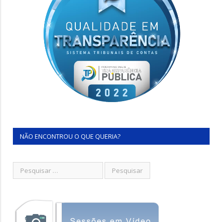
NÃO ENCONTROU O QUE QUERIA?