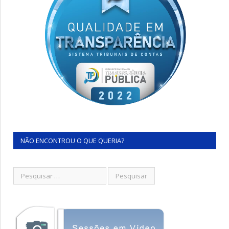
NÃO ENCONTROU O QUE QUERIA?