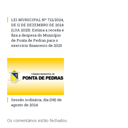
LEI MUNICIPAL Nº 712/2024,
DE 11 DE DEZEMBRO DE 2024
(LOA 2025): Estima a receita e
fixa a despesa do Município
de Ponta de Pedras para o
exercício financeiro de 2025
Sessão ordinária, dia (08) de
agosto de 2024
Os comentários estão fechados.