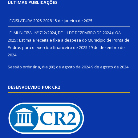
ÚLTIMAS PUBLICAÇÕES
LEGISLATURA 2025-2028
15 de janeiro de 2025
LEI MUNICIPAL Nº 712/2024, DE 11 DE DEZEMBRO DE 2024 (LOA
2025): Estima a receita e fixa a despesa do Município de Ponta de
Pedras para o exercício financeiro de 2025
19 de dezembro de
2024
Sessão ordinária, dia (08) de agosto de 2024
9 de agosto de 2024
DESENVOLVIDO POR CR2