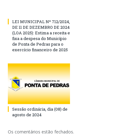
LEI MUNICIPAL Nº 712/2024,
DE 11 DE DEZEMBRO DE 2024
(LOA 2025): Estima a receita e
fixa a despesa do Município
de Ponta de Pedras para o
exercício financeiro de 2025
Sessão ordinária, dia (08) de
agosto de 2024
Os comentários estão fechados.