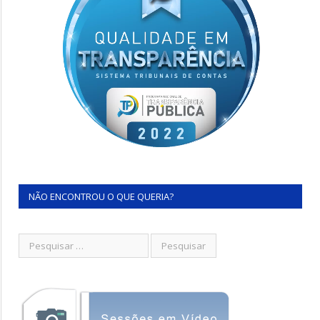
NÃO ENCONTROU O QUE QUERIA?