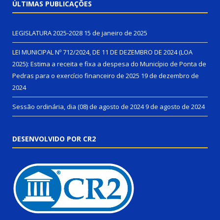
ÚLTIMAS PUBLICAÇÕES
LEGISLATURA 2025-2028
15 de janeiro de 2025
LEI MUNICIPAL Nº 712/2024, DE 11 DE DEZEMBRO DE 2024 (LOA
2025): Estima a receita e fixa a despesa do Município de Ponta de
Pedras para o exercício financeiro de 2025
19 de dezembro de
2024
Sessão ordinária, dia (08) de agosto de 2024
9 de agosto de 2024
DESENVOLVIDO POR CR2