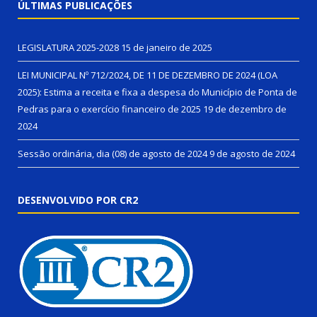
ÚLTIMAS PUBLICAÇÕES
LEGISLATURA 2025-2028
15 de janeiro de 2025
LEI MUNICIPAL Nº 712/2024, DE 11 DE DEZEMBRO DE 2024 (LOA
2025): Estima a receita e fixa a despesa do Município de Ponta de
Pedras para o exercício financeiro de 2025
19 de dezembro de
2024
Sessão ordinária, dia (08) de agosto de 2024
9 de agosto de 2024
DESENVOLVIDO POR CR2