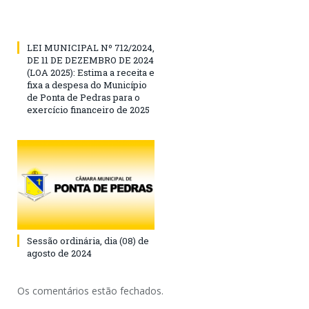
LEI MUNICIPAL Nº 712/2024,
DE 11 DE DEZEMBRO DE 2024
(LOA 2025): Estima a receita e
fixa a despesa do Município
de Ponta de Pedras para o
exercício financeiro de 2025
Sessão ordinária, dia (08) de
agosto de 2024
Os comentários estão fechados.