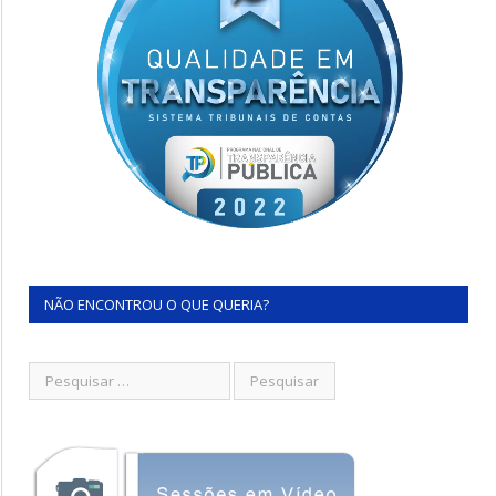
NÃO ENCONTROU O QUE QUERIA?