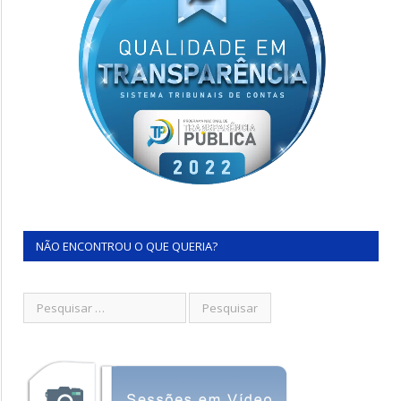
NÃO ENCONTROU O QUE QUERIA?