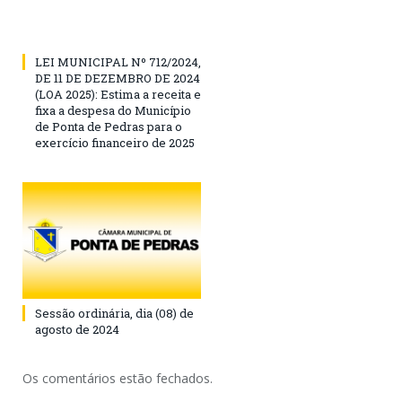
LEI MUNICIPAL Nº 712/2024,
DE 11 DE DEZEMBRO DE 2024
(LOA 2025): Estima a receita e
fixa a despesa do Município
de Ponta de Pedras para o
exercício financeiro de 2025
Sessão ordinária, dia (08) de
agosto de 2024
Os comentários estão fechados.