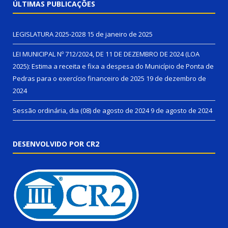
ÚLTIMAS PUBLICAÇÕES
LEGISLATURA 2025-2028
15 de janeiro de 2025
LEI MUNICIPAL Nº 712/2024, DE 11 DE DEZEMBRO DE 2024 (LOA
2025): Estima a receita e fixa a despesa do Município de Ponta de
Pedras para o exercício financeiro de 2025
19 de dezembro de
2024
Sessão ordinária, dia (08) de agosto de 2024
9 de agosto de 2024
DESENVOLVIDO POR CR2