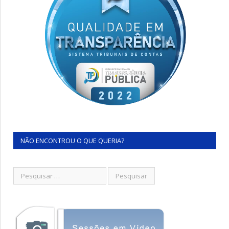
NÃO ENCONTROU O QUE QUERIA?