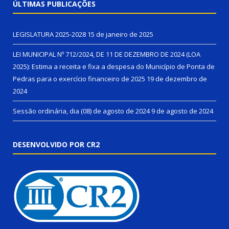
ÚLTIMAS PUBLICAÇÕES
LEGISLATURA 2025-2028
15 de janeiro de 2025
LEI MUNICIPAL Nº 712/2024, DE 11 DE DEZEMBRO DE 2024 (LOA
2025): Estima a receita e fixa a despesa do Município de Ponta de
Pedras para o exercício financeiro de 2025
19 de dezembro de
2024
Sessão ordinária, dia (08) de agosto de 2024
9 de agosto de 2024
DESENVOLVIDO POR CR2