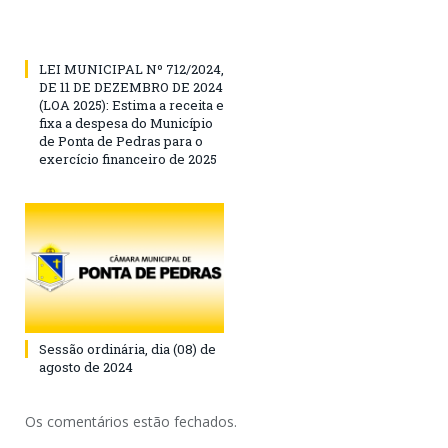
LEI MUNICIPAL Nº 712/2024,
DE 11 DE DEZEMBRO DE 2024
(LOA 2025): Estima a receita e
fixa a despesa do Município
de Ponta de Pedras para o
exercício financeiro de 2025
Sessão ordinária, dia (08) de
agosto de 2024
Os comentários estão fechados.