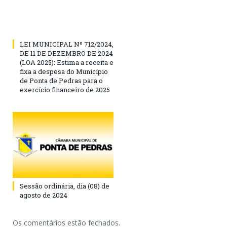
LEI MUNICIPAL Nº 712/2024,
DE 11 DE DEZEMBRO DE 2024
(LOA 2025): Estima a receita e
fixa a despesa do Município
de Ponta de Pedras para o
exercício financeiro de 2025
Sessão ordinária, dia (08) de
agosto de 2024
Os comentários estão fechados.