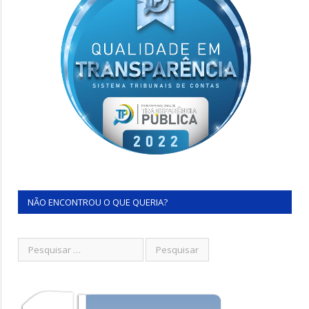
NÃO ENCONTROU O QUE QUERIA?