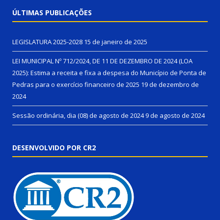
ÚLTIMAS PUBLICAÇÕES
LEGISLATURA 2025-2028
15 de janeiro de 2025
LEI MUNICIPAL Nº 712/2024, DE 11 DE DEZEMBRO DE 2024 (LOA
2025): Estima a receita e fixa a despesa do Município de Ponta de
Pedras para o exercício financeiro de 2025
19 de dezembro de
2024
Sessão ordinária, dia (08) de agosto de 2024
9 de agosto de 2024
DESENVOLVIDO POR CR2