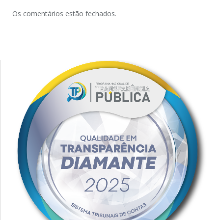
Os comentários estão fechados.