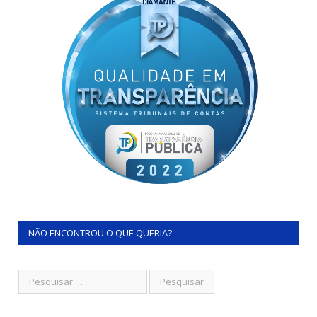
NÃO ENCONTROU O QUE QUERIA?