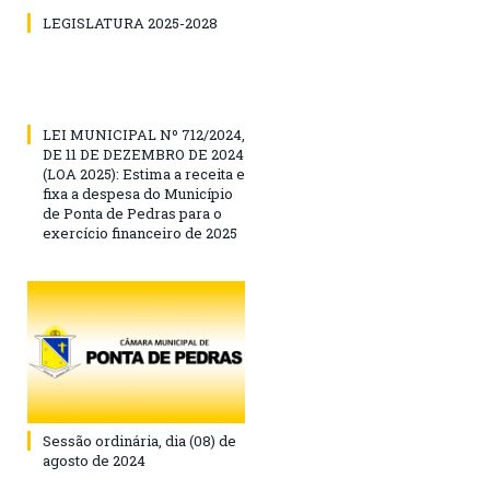
LEGISLATURA 2025-2028
LEI MUNICIPAL Nº 712/2024,
DE 11 DE DEZEMBRO DE 2024
(LOA 2025): Estima a receita e
fixa a despesa do Município
de Ponta de Pedras para o
exercício financeiro de 2025
Sessão ordinária, dia (08) de
agosto de 2024