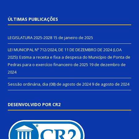
ÚLTIMAS PUBLICAÇÕES
LEGISLATURA 2025-2028
15 de janeiro de 2025
LEI MUNICIPAL Nº 712/2024, DE 11 DE DEZEMBRO DE 2024 (LOA
2025): Estima a receita e fixa a despesa do Município de Ponta de
Pedras para o exercício financeiro de 2025
19 de dezembro de
2024
Sessão ordinária, dia (08) de agosto de 2024
9 de agosto de 2024
DESENVOLVIDO POR CR2