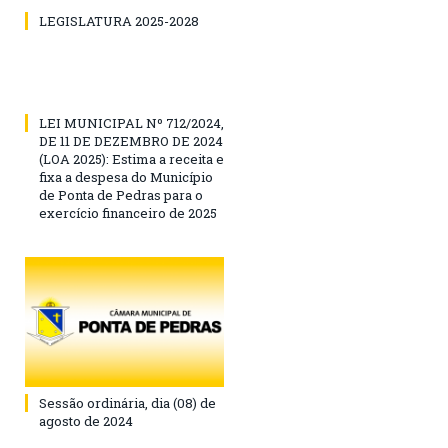
LEGISLATURA 2025-2028
LEI MUNICIPAL Nº 712/2024,
DE 11 DE DEZEMBRO DE 2024
(LOA 2025): Estima a receita e
fixa a despesa do Município
de Ponta de Pedras para o
exercício financeiro de 2025
Sessão ordinária, dia (08) de
agosto de 2024