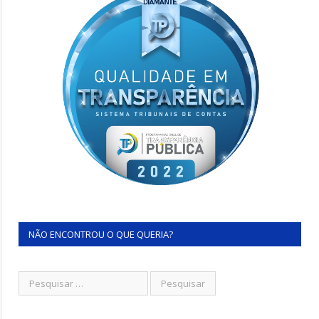
NÃO ENCONTROU O QUE QUERIA?