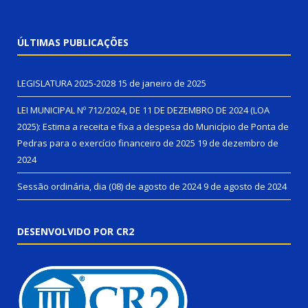
ÚLTIMAS PUBLICAÇÕES
LEGISLATURA 2025-2028
15 de janeiro de 2025
LEI MUNICIPAL Nº 712/2024, DE 11 DE DEZEMBRO DE 2024 (LOA
2025): Estima a receita e fixa a despesa do Município de Ponta de
Pedras para o exercício financeiro de 2025
19 de dezembro de
2024
Sessão ordinária, dia (08) de agosto de 2024
9 de agosto de 2024
DESENVOLVIDO POR CR2