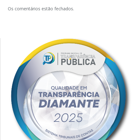
Os comentários estão fechados.