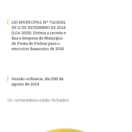
LEI MUNICIPAL Nº 712/2024,
DE 11 DE DEZEMBRO DE 2024
(LOA 2025): Estima a receita e
fixa a despesa do Município
de Ponta de Pedras para o
exercício financeiro de 2025
Sessão ordinária, dia (08) de
agosto de 2024
Os comentários estão fechados.