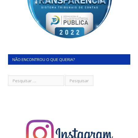
NÃO ENCONTROU O QUE QUERIA?