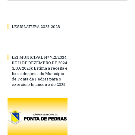
LEGISLATURA 2025-2028
LEI MUNICIPAL Nº 712/2024,
DE 11 DE DEZEMBRO DE 2024
(LOA 2025): Estima a receita e
fixa a despesa do Município
de Ponta de Pedras para o
exercício financeiro de 2025