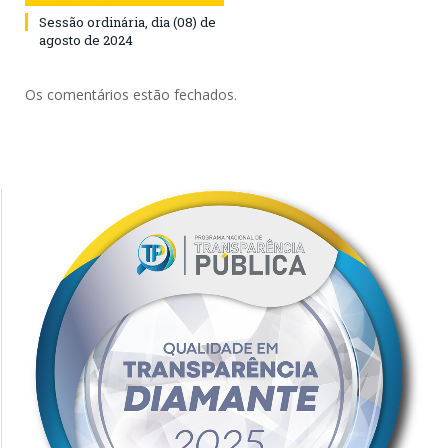
Sessão ordinária, dia (08) de
agosto de 2024
Os comentários estão fechados.