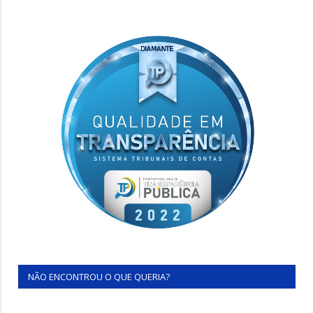
NÃO ENCONTROU O QUE QUERIA?