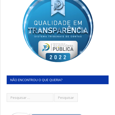
NÃO ENCONTROU O QUE QUERIA?