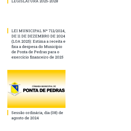
LEGISLATURA 2025-2028
LEI MUNICIPAL Nº 712/2024,
DE 11 DE DEZEMBRO DE 2024
(LOA 2025): Estima a receita e
fixa a despesa do Município
de Ponta de Pedras para o
exercício financeiro de 2025
Sessão ordinária, dia (08) de
agosto de 2024