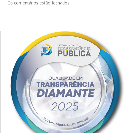
Os comentários estão fechados.