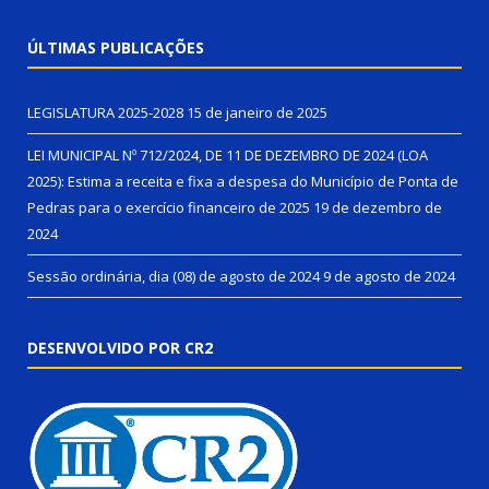
ÚLTIMAS PUBLICAÇÕES
LEGISLATURA 2025-2028
15 de janeiro de 2025
LEI MUNICIPAL Nº 712/2024, DE 11 DE DEZEMBRO DE 2024 (LOA
2025): Estima a receita e fixa a despesa do Município de Ponta de
Pedras para o exercício financeiro de 2025
19 de dezembro de
2024
Sessão ordinária, dia (08) de agosto de 2024
9 de agosto de 2024
DESENVOLVIDO POR CR2