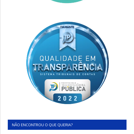
NÃO ENCONTROU O QUE QUERIA?