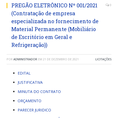
PREGÃO ELETRÔNICO Nº 001/2021
0
(Contratação de empresa
especializada no fornecimento de
Material Permanente (Mobiliário
de Escritório em Geral e
Refrigeração))
POR
ADMINISTRADOR
EM
21 DE DEZEMBRO DE 2021
LICITAÇÕES
EDITAL
JUSTIFICATIVA
MINUTA DO CONTRATO
ORÇAMENTO
PARECER JURIDICO