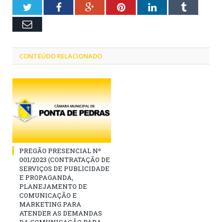
Twitter
Facebook
Google+
Pinterest
LinkedIn
Tumblr
Email
CONTEÚDO RELACIONADO
PREGÃO PRESENCIAL Nº
001/2023 (CONTRATAÇÃO DE
SERVIÇOS DE PUBLICIDADE
E PROPAGANDA,
PLANEJAMENTO DE
COMUNICAÇÃO E
MARKETING PARA
ATENDER AS DEMANDAS