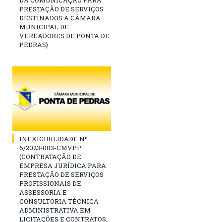
DA COMUNICAÇÃO PARA
PRESTAÇÃO DE SERVIÇOS
DESTINADOS A CÂMARA
MUNICIPAL DE
VEREADORES DE PONTA DE
PEDRAS)
INEXIGIBILIDADE Nº
6/2023-003-CMVPP
(CONTRATAÇÃO DE
EMPRESA JURÍDICA PARA
PRESTAÇÃO DE SERVIÇOS
PROFISSIONAIS DE
ASSESSORIA E
CONSULTORIA TÉCNICA
ADMINISTRATIVA EM
LICITAÇÕES E CONTRATOS,