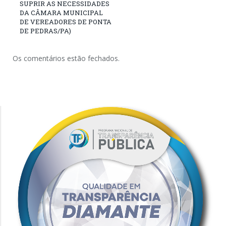
SUPRIR AS NECESSIDADES
DA CÂMARA MUNICIPAL
DE VEREADORES DE PONTA
DE PEDRAS/PA)
Os comentários estão fechados.