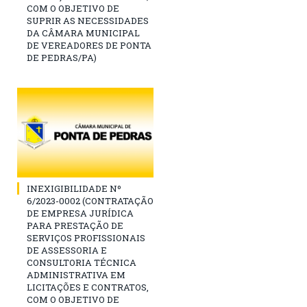
COM O OBJETIVO DE
SUPRIR AS NECESSIDADES
DA CÂMARA MUNICIPAL
DE VEREADORES DE PONTA
DE PEDRAS/PA)
INEXIGIBILIDADE Nº
6/2023-0002 (CONTRATAÇÃO
DE EMPRESA JURÍDICA
PARA PRESTAÇÃO DE
SERVIÇOS PROFISSIONAIS
DE ASSESSORIA E
CONSULTORIA TÉCNICA
ADMINISTRATIVA EM
LICITAÇÕES E CONTRATOS,
COM O OBJETIVO DE