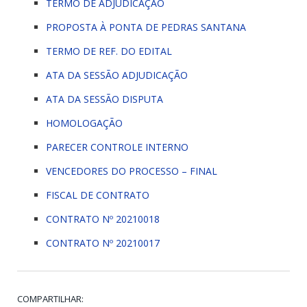
TERMO DE ADJUDICAÇÃO
PROPOSTA À PONTA DE PEDRAS SANTANA
TERMO DE REF. DO EDITAL
ATA DA SESSÃO ADJUDICAÇÃO
ATA DA SESSÃO DISPUTA
HOMOLOGAÇÃO
PARECER CONTROLE INTERNO
VENCEDORES DO PROCESSO – FINAL
FISCAL DE CONTRATO
CONTRATO Nº 20210018
CONTRATO Nº 20210017
COMPARTILHAR: