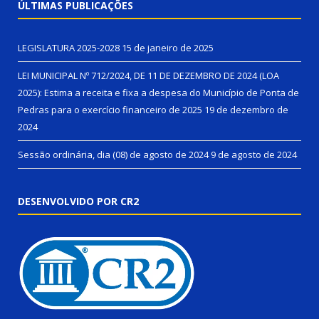
ÚLTIMAS PUBLICAÇÕES
LEGISLATURA 2025-2028
15 de janeiro de 2025
LEI MUNICIPAL Nº 712/2024, DE 11 DE DEZEMBRO DE 2024 (LOA
2025): Estima a receita e fixa a despesa do Município de Ponta de
Pedras para o exercício financeiro de 2025
19 de dezembro de
2024
Sessão ordinária, dia (08) de agosto de 2024
9 de agosto de 2024
DESENVOLVIDO POR CR2