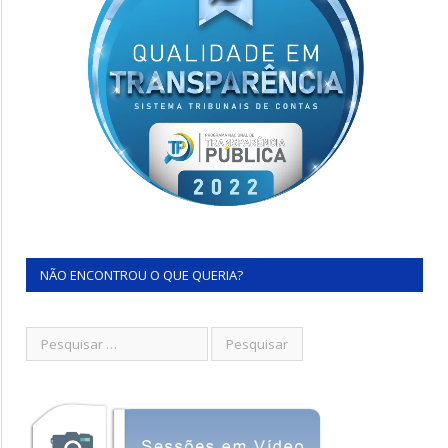
NÃO ENCONTROU O QUE QUERIA?