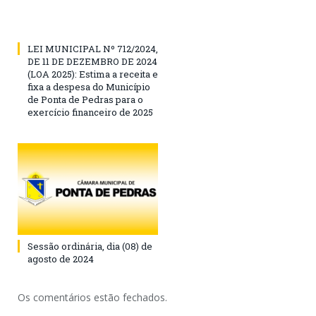
LEI MUNICIPAL Nº 712/2024,
DE 11 DE DEZEMBRO DE 2024
(LOA 2025): Estima a receita e
fixa a despesa do Município
de Ponta de Pedras para o
exercício financeiro de 2025
Sessão ordinária, dia (08) de
agosto de 2024
Os comentários estão fechados.